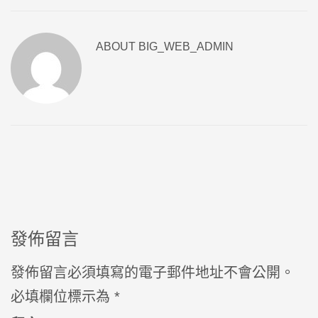
ABOUT
BIG_WEB_ADMIN
發佈留言
發佈留言必須填寫的電子郵件地址不會公開。
必填欄位標示為
*