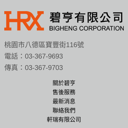
桃園市八德區寶豐街116號
電話：03-367-9693
傳真：03-367-9703
關於碧亨
售後服務
最新消息
聯絡我們
軒瑞有限公司