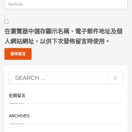
在
瀏覽器
中儲存顯示名稱、電子郵件地址及個
人網站網址，以供下次發佈留言時使用。
近期留言
ARCHIVES