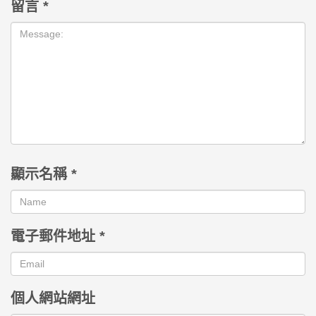
留言
*
顯示名稱
*
電子郵件地址
*
個人網站網址