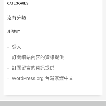
CATEGORIES
沒有分類
其他操作
登入
訂閱網站內容的資訊提供
訂閱留言的資訊提供
WordPress.org 台灣繁體中文