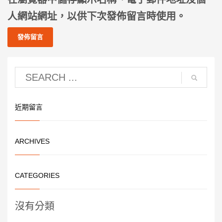
人網站網址，以供下次發佈留言時使用。
近期留言
ARCHIVES
CATEGORIES
沒有分類