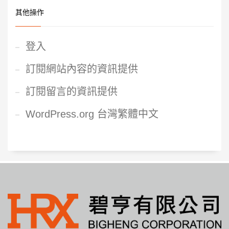
其他操作
登入
訂閱網站內容的資訊提供
訂閱留言的資訊提供
WordPress.org 台灣繁體中文