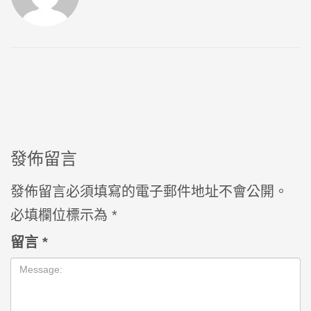
發佈留言
發佈留言必須填寫的電子郵件地址不會公開。
必填欄位標示為
*
留言
*