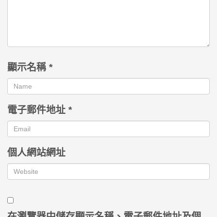
顯示名稱
*
電子郵件地址
*
個人網站網址
在
瀏覽器
中儲存顯示名稱、電子郵件地址及個