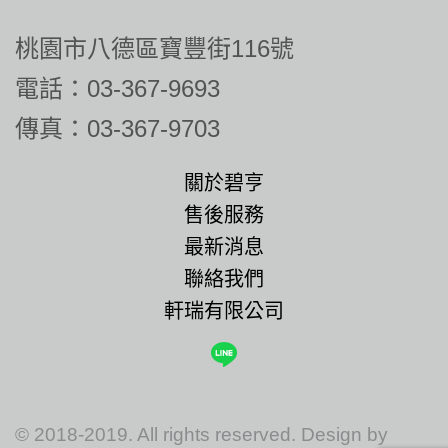
桃園市八德區寶豐街116號
電話：03-367-9693
傳真：03-367-9703
關於碧亨
售後服務
最新消息
聯絡我們
軒瑞有限公司
© 2018-2019. All rights reserved. Design by