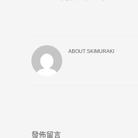
ABOUT
SKIMURAKI
發佈留言