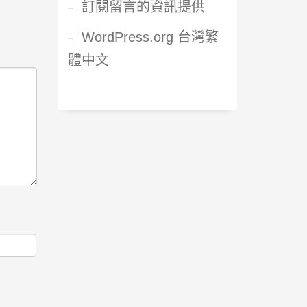
訂閱留言的資訊提供
WordPress.org 台灣繁
體中文