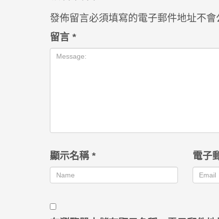
發佈留言必須填寫的電子郵件地址不會
留言
*
顯示名稱
*
電子