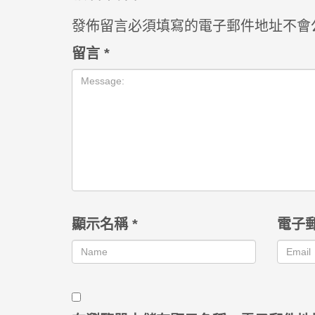
發佈留言必須填寫的電子郵件地址不會
留言
*
顯示名稱
*
電子