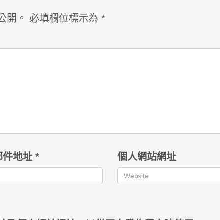
公開。
必填欄位標示為
*
郵件地址
*
個人網站網址