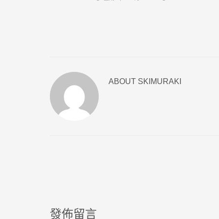
ABOUT
SKIMURAKI
發佈留言