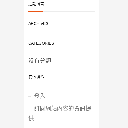
近期留言
ARCHIVES
CATEGORIES
沒有分類
其他操作
登入
訂閱網站內容的資訊提
供