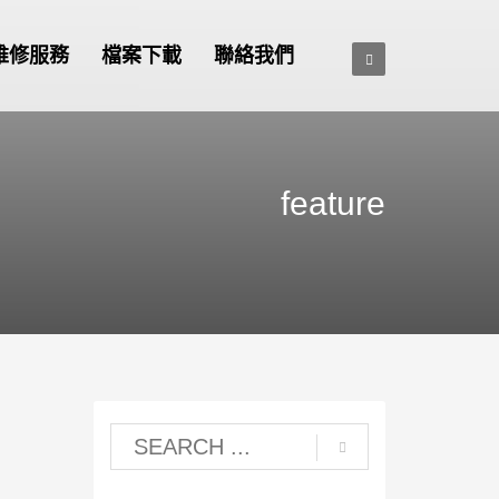
維修服務
檔案下載
聯絡我們
feature