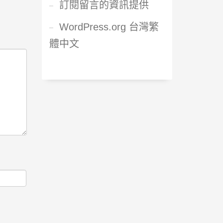
訂閱留言的資訊提供
WordPress.org 台灣繁
體中文