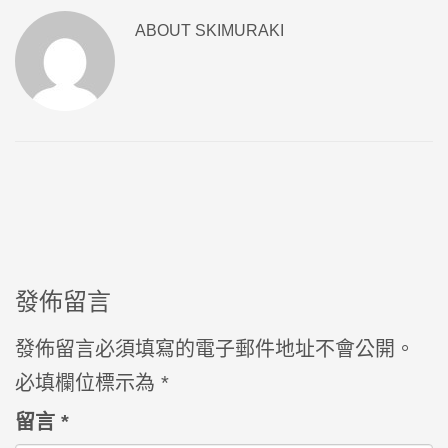
ABOUT
SKIMURAKI
發佈留言
發佈留言必須填寫的電子郵件地址不會公開。
必填欄位標示為
*
留言
*