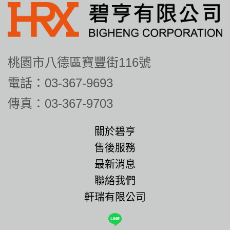
桃園市八德區寶豐街116號
電話：03-367-9693
傳真：03-367-9703
關於碧亨
售後服務
最新消息
聯絡我們
軒瑞有限公司