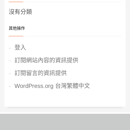
沒有分類
其他操作
登入
訂閱網站內容的資訊提供
訂閱留言的資訊提供
WordPress.org 台灣繁體中文