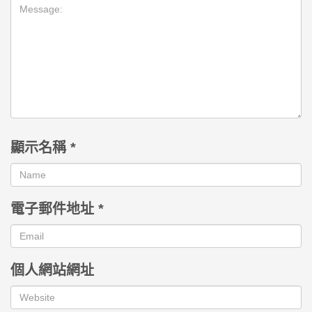
顯示名稱
*
電子郵件地址
*
個人網站網址