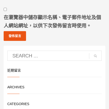
在
瀏覽器
中儲存顯示名稱、電子郵件地址及個
人網站網址，以供下次發佈留言時使用。
近期留言
ARCHIVES
CATEGORIES