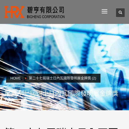
HOME
第二十七屆瑞士日內瓦國際發明展金牌獎 (2)
第二十七屆瑞士日內瓦國際發明展金牌獎
(2)