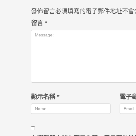
發佈留言必須填寫的電子郵件地址不會
留言
*
顯示名稱
*
電子