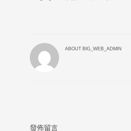
ABOUT
BIG_WEB_ADMIN
發佈留言