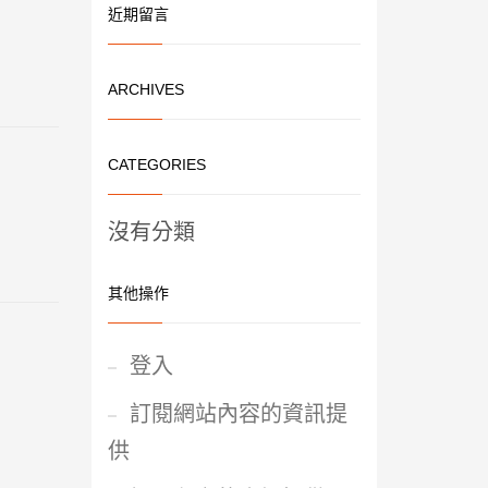
近期留言
ARCHIVES
CATEGORIES
沒有分類
其他操作
登入
訂閱網站內容的資訊提
供