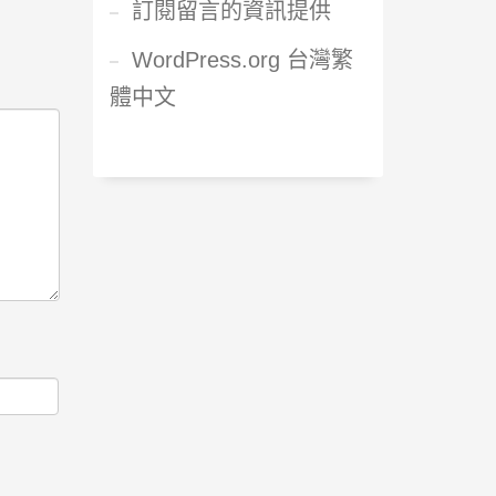
訂閱留言的資訊提供
WordPress.org 台灣繁
體中文