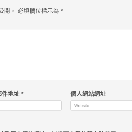
公開。
必填欄位標示為
*
郵件地址
*
個人網站網址