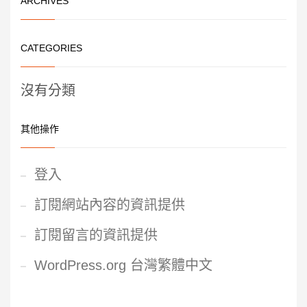
ARCHIVES
CATEGORIES
沒有分類
其他操作
登入
訂閱網站內容的資訊提供
訂閱留言的資訊提供
WordPress.org 台灣繁體中文