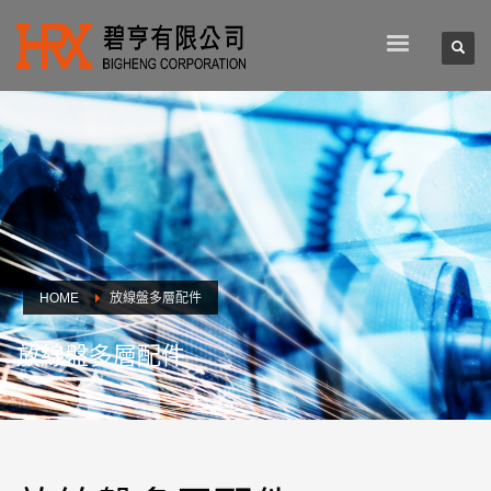
HOME
放線盤多層配件
放線盤多層配件