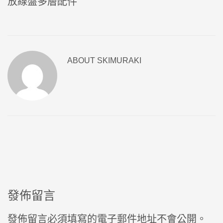
放線盤多層配件
ABOUT
SKIMURAKI
發佈留言
發佈留言必須填寫的電子郵件地址不會公開。