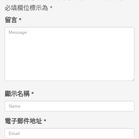
必填欄位標示為
*
留言
*
顯示名稱
*
電子郵件地址
*