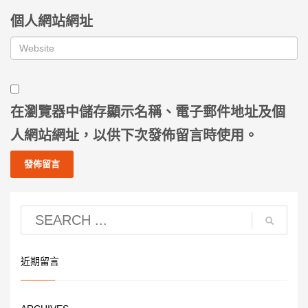
個人網站網址
在
瀏覽器
中儲存顯示名稱、電子郵件地址及個
人網站網址，以供下次發佈留言時使用。
近期留言