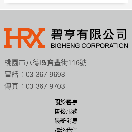
桃園市八德區寶豐街116號
電話：03-367-9693
傳真：03-367-9703
關於碧亨
售後服務
最新消息
聯絡我們