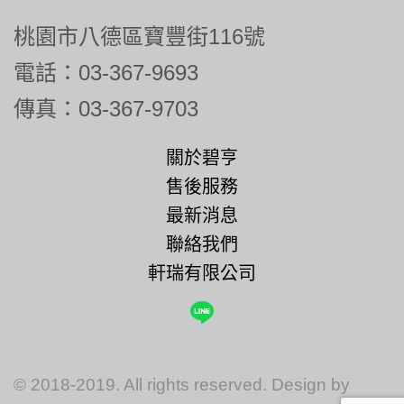
桃園市八德區寶豐街116號
電話：03-367-9693
傳真：03-367-9703
關於碧亨
售後服務
最新消息
聯絡我們
軒瑞有限公司
© 2018-2019. All rights reserved. Design by