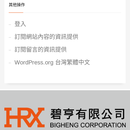
其他操作
登入
訂閱網站內容的資訊提供
訂閱留言的資訊提供
WordPress.org 台灣繁體中文