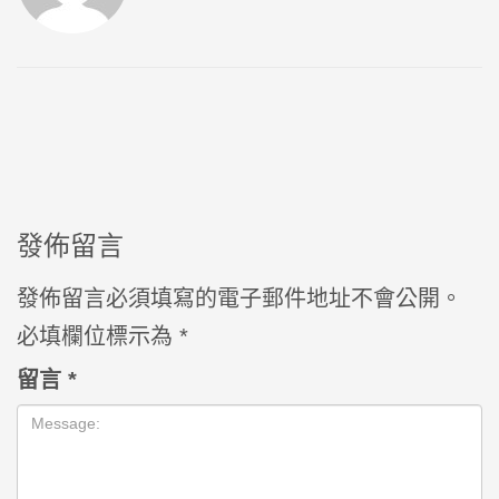
發佈留言
發佈留言必須填寫的電子郵件地址不會公開。
必填欄位標示為
*
留言
*