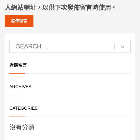
人網站網址，以供下次發佈留言時使用。
近期留言
ARCHIVES
CATEGORIES
沒有分類