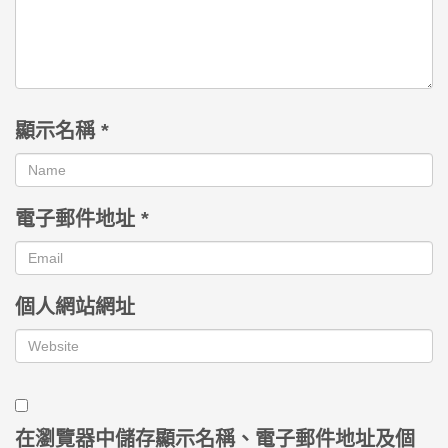
顯示名稱
*
電子郵件地址
*
個人網站網址
在
瀏覽器
中儲存顯示名稱、電子郵件地址及個