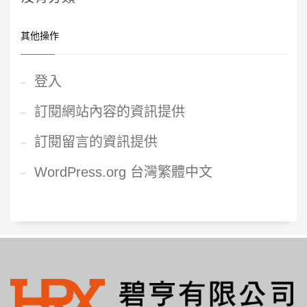
其他操作
登入
訂閱網站內容的資訊提供
訂閱留言的資訊提供
WordPress.org 台灣繁體中文