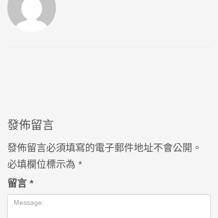
發佈留言
發佈留言必須填寫的電子郵件地址不會公開。
必填欄位標示為
*
留言
*