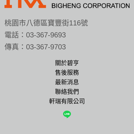
桃園市八德區寶豐街116號
電話：03-367-9693
傳真：03-367-9703
關於碧亨
售後服務
最新消息
聯絡我們
軒瑞有限公司