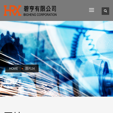
HOME
圖片24
圖片24