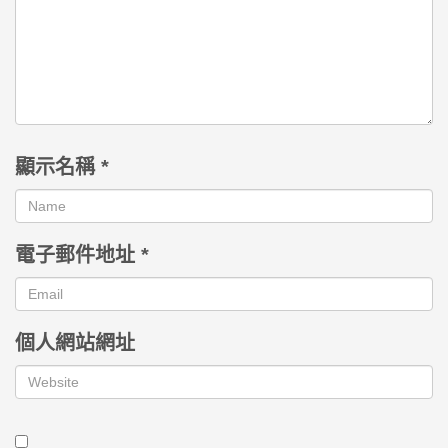
顯示名稱
*
電子郵件地址
*
個人網站網址