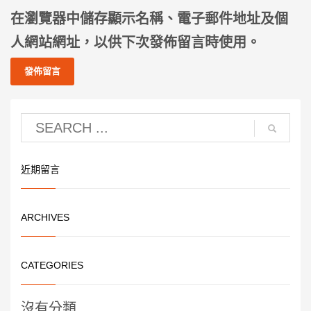
在
瀏覽器
中儲存顯示名稱、電子郵件地址及個
人網站網址，以供下次發佈留言時使用。
近期留言
ARCHIVES
CATEGORIES
沒有分類