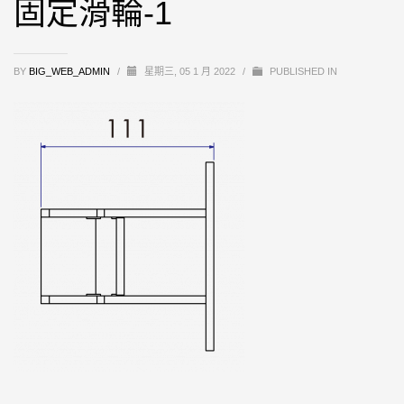
固定滑輪-1
BY
BIG_WEB_ADMIN
/
星期三, 05 1 月 2022
/
PUBLISHED IN