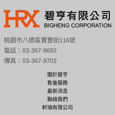
桃園市八德區寶豐街116號
電話：03-367-9693
傳真：03-367-9703
關於碧亨
售後服務
最新消息
聯絡我們
軒瑞有限公司