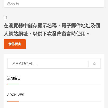
在
瀏覽器
中儲存顯示名稱、電子郵件地址及個
人網站網址，以供下次發佈留言時使用。
近期留言
ARCHIVES