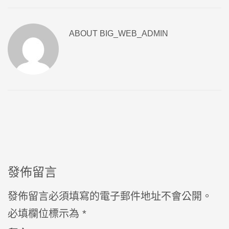
ABOUT
BIG_WEB_ADMIN
發佈留言
發佈留言必須填寫的電子郵件地址不會公開。
必填欄位標示為
*