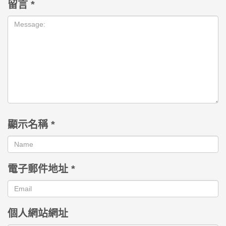
留言
*
顯示名稱
*
電子郵件地址
*
個人網站網址