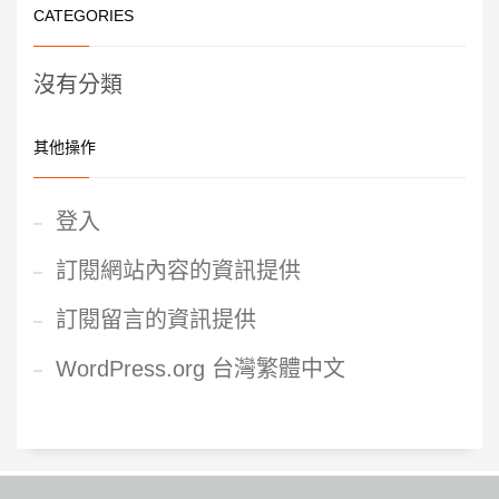
CATEGORIES
沒有分類
其他操作
登入
訂閱網站內容的資訊提供
訂閱留言的資訊提供
WordPress.org 台灣繁體中文