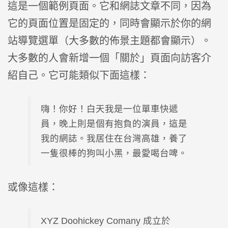
這是一個範例頁面。它和網誌文章不同，因為
它的頁面位置是固定的，同時會顯示於你的網
站導覽選單（大多數的佈景主題都會顯示）。
大多數的人會新增一個「關於」頁面向訪客介
紹自己。它可能類似下面這樣：
嗨！你好！白天我是一位單車快遞
員，晚上則是個有抱負的演員，這是
我的網誌。我居住在台灣高雄，養了
一隻很棒的狗叫小黑，最愛喝台啤。
或像這樣：
XYZ Doohickey Comany 成立於