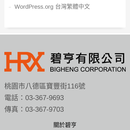
WordPress.org 台灣繁體中文
桃園市八德區寶豐街116號
電話：03-367-9693
傳真：03-367-9703
關於碧亨