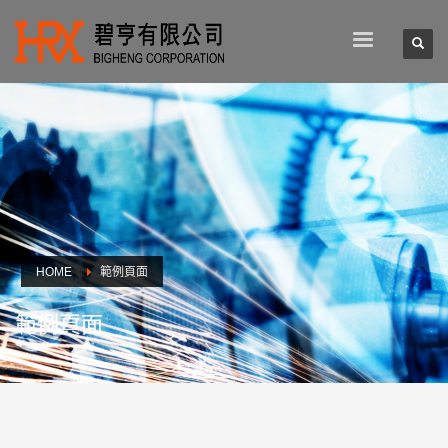
HOME
範例頁面
範例頁面