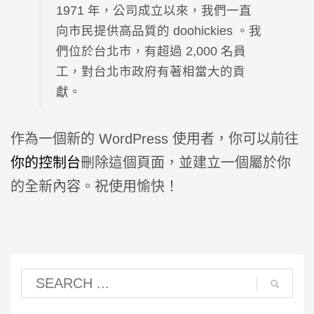
1971 年，公司成立以來，我們一直
向市民提供高品質的 doohickies 。我
們位於台北市，有超過 2,000 名員
工，對台北市政府有著相當大的貢
獻。
作為一個新的 WordPress 使用者，你可以前往
你的控制台
刪除這個頁面，並建立一個屬於你
的全新內容。祝使用愉快！