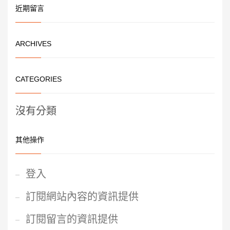
近期留言
ARCHIVES
CATEGORIES
沒有分類
其他操作
登入
訂閱網站內容的資訊提供
訂閱留言的資訊提供