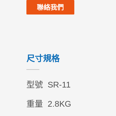
聯絡我們
尺寸規格
型號 SR-11
重量 2.8KG