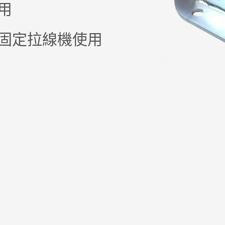
用
固定拉線機使用