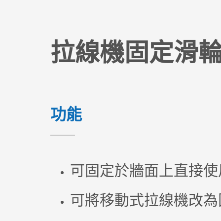
拉線機固定滑
功能
可固定於牆面上直接使
可將移動式拉線機改為