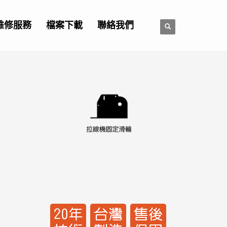
維修服務
檔案下載
聯絡我們