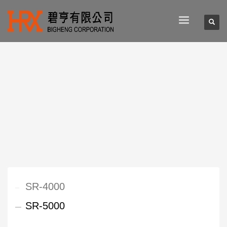
SR-4000
SR-5000