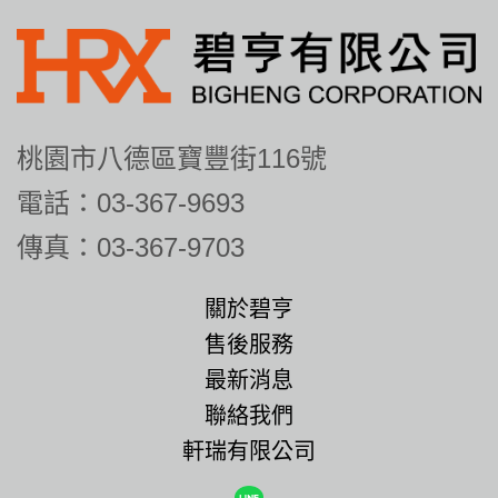
桃園市八德區寶豐街116號
電話：03-367-9693
傳真：03-367-9703
關於碧亨
售後服務
最新消息
聯絡我們
軒瑞有限公司